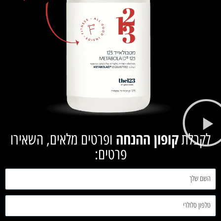
קופון ההנחה
קבלת
ופרטים מלאים, השאירו
פרטים: