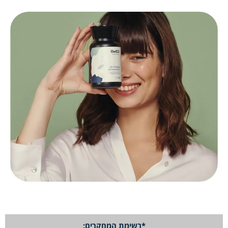
*רשימת המחקרים: