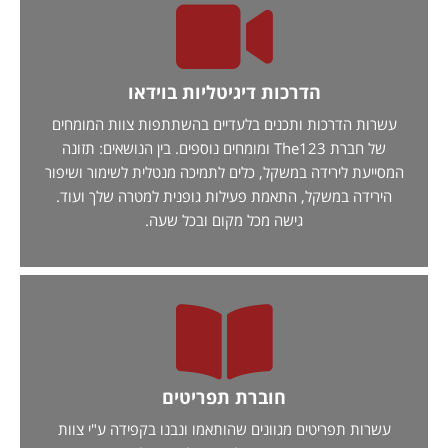
הדרכות דיגיטליות בוידאו
עשרות הדרכות ותכנים בלעדיים בהשתתפות צוות המומחים
של חברת The123 ומומחים נוספים. בין הנושאים: תזונה
המסייעת לירידה במשקל, כלים לתמיכה מנטלית לשימור ושיפור
הירידה במשקל, התאמת פעילות גופנית למטרה שלך ועוד.
גישה מכל מקום ובכל שעה.
חוברת תפריטים
עשרות תפריטים מגוונים שהותאמו ונבנו בקפידה ע"י צוות