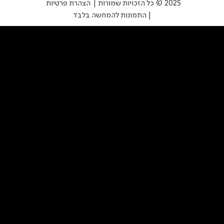
2025 © כל הזכויות שמורות |
הצהרת פרטיות
| התמונות להמחשה בלבד