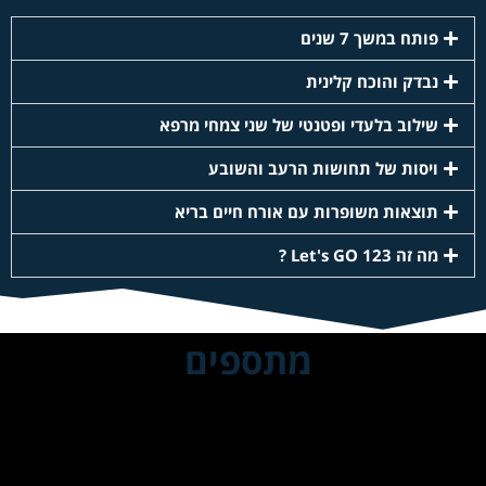
פותח במשך 7 שנים
נבדק והוכח קלינית
שילוב בלעדי ופטנטי של שני צמחי מרפא
ויסות של תחושות הרעב והשובע
תוצאות משופרות עם אורח חיים בריא
מה זה Let's GO 123 ?
מתספים