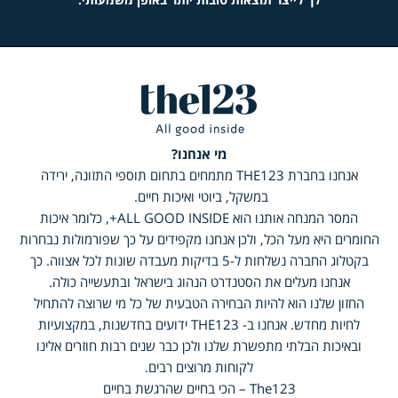
מי אנחנו?
אנחנו בחברת THE123 מתמחים בתחום תוספי התזונה, ירידה
במשקל, ביוטי ואיכות חיים.
המסר המנחה אותנו הוא ALL GOOD INSIDE+, כלומר איכות
ומרים היא מעל הכל, ולכן אנחנו מקפידים על כך שפורמולות נבחרות
בקטלוג החברה נשלחות ל-5 בדיקות מעבדה שונות לכל אצווה. כך
אנחנו מעלים את הסטנדרט הנהוג בישראל ובתעשייה כולה.
החזון שלנו הוא להיות הבחירה הטבעית של כל מי שרוצה להתחיל
לחיות מחדש. אנחנו ב- THE123 ידועים בחדשנות, במקצועיות
ובאיכות הבלתי מתפשרת שלנו ולכן כבר שנים רבות חוזרים אלינו
לקוחות מרוצים רבים.
The123 – הכי בחיים שהרגשת בחיים